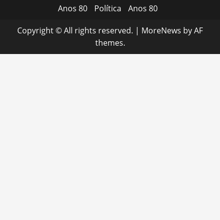
Anos 80
Política
Anos 80
Copyright © All rights reserved.
|
MoreNews
by AF
themes.