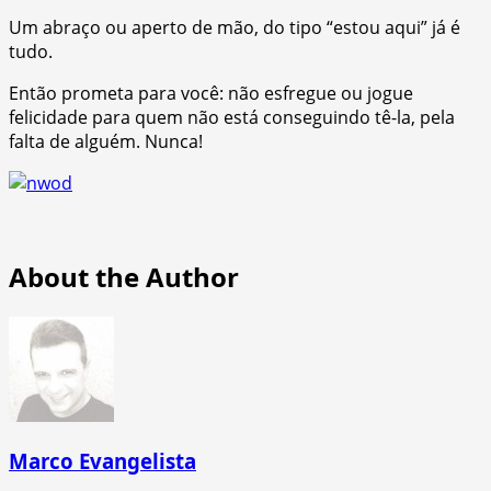
Um abraço ou aperto de mão, do tipo “estou aqui” já é
tudo.
Então prometa para você: não esfregue ou jogue
felicidade para quem não está conseguindo tê-la, pela
falta de alguém. Nunca!
About the Author
Marco Evangelista