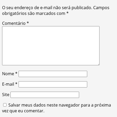
O seu endereço de e-mail não será publicado.
Campos
obrigatórios são marcados com
*
Comentário
*
Nome
*
E-mail
*
Site
Salvar meus dados neste navegador para a próxima
vez que eu comentar.