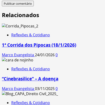
Relacionados
Reflexões & Cotidiano
1ª Corrida dos Pipocas (18/1/2026)
Marco Evangelista
24/01/2026
0
Reflexões & Cotidiano
“Cinebrasilice” – A doença
Marco Evangelista
03/11/2025
0
Reflexões & Cotidiano