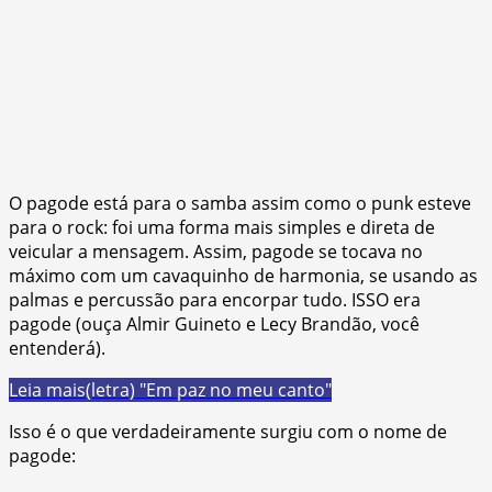
O pagode está para o samba assim como o punk esteve
para o rock: foi uma forma mais simples e direta de
veicular a mensagem. Assim, pagode se tocava no
máximo com um cavaquinho de harmonia, se usando as
palmas e percussão para encorpar tudo. ISSO era
pagode (ouça Almir Guineto e Lecy Brandão, você
entenderá).
Leia mais
(letra) "Em paz no meu canto"
Isso é o que verdadeiramente surgiu com o nome de
pagode: