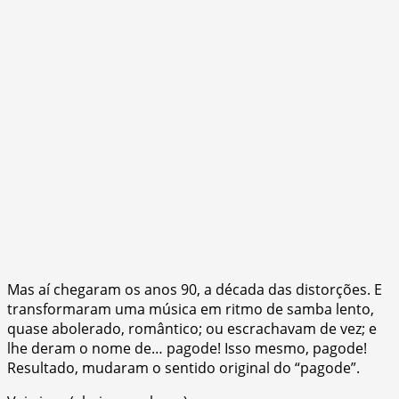
Mas aí chegaram os anos 90, a década das distorções. E
transformaram uma música em ritmo de samba lento,
quase abolerado, romântico; ou escrachavam de vez; e
lhe deram o nome de… pagode! Isso mesmo, pagode!
Resultado, mudaram o sentido original do “pagode”.