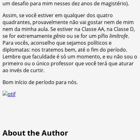
um desafio para mim nesses dez anos de magistério).
Assim, se você estiver em qualquer dos quatro
quadrantes, provavelmente não vai gostar nem de mim
nem da minha aula. Se estiver na Classe AA, na Classe D,
se for extremamente
gênio
ou se for um pífio
limítrofe
.
Para vocês, aconselho que sejamos políticos e
diplomatas: nos tratemos bem, até o fim do período.
Lembre que faculdade é só um momento, e eu não sou o
primeiro ou o único professor que você terá que aturar
ao invés de curtir.
Bom início de período para nós.
About the Author