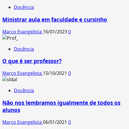
Docência
Ministrar aula em faculdade e cursinho
Marco Evangelista
16/01/2023
0
Docência
O que é ser professor?
Marco Evangelista
15/10/2021
0
Docência
Não nos lembramos igualmente de todos os
alunos
Marco Evangelista
06/01/2021
0