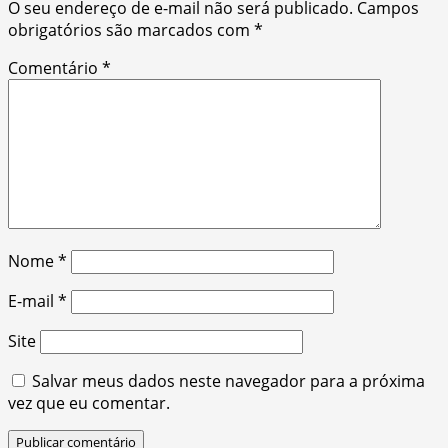
O seu endereço de e-mail não será publicado.
Campos
obrigatórios são marcados com
*
Comentário
*
Nome
*
E-mail
*
Site
Salvar meus dados neste navegador para a próxima
vez que eu comentar.