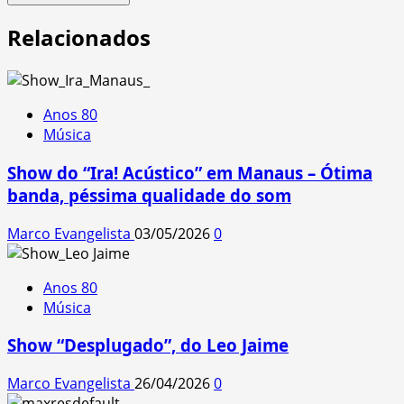
Relacionados
Anos 80
Música
Show do “Ira! Acústico” em Manaus – Ótima
banda, péssima qualidade do som
Marco Evangelista
03/05/2026
0
Anos 80
Música
Show “Desplugado”, do Leo Jaime
Marco Evangelista
26/04/2026
0