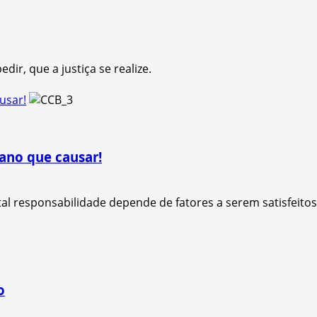
ir, que a justiça se realize.
usar!
ano que causar!
al responsabilidade depende de fatores a serem satisfeitos
o