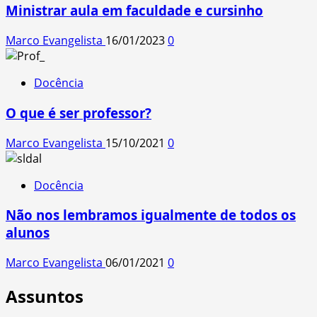
Ministrar aula em faculdade e cursinho
Marco Evangelista
16/01/2023
0
Docência
O que é ser professor?
Marco Evangelista
15/10/2021
0
Docência
Não nos lembramos igualmente de todos os
alunos
Marco Evangelista
06/01/2021
0
Assuntos