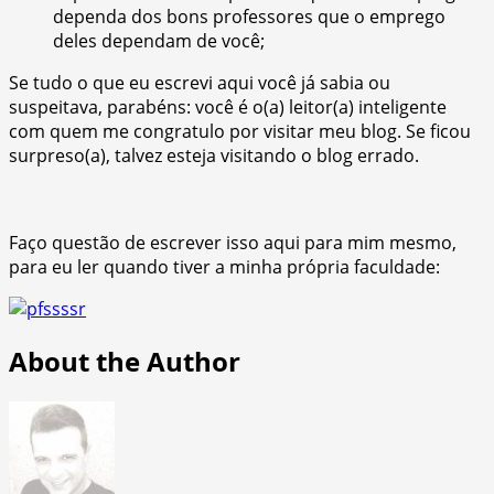
dependa dos bons professores que o emprego
deles dependam de você;
Se tudo o que eu escrevi aqui você já sabia ou
suspeitava, parabéns: você é o(a) leitor(a) inteligente
com quem me congratulo por visitar meu blog. Se ficou
surpreso(a), talvez esteja visitando o blog errado.
Faço questão de escrever isso aqui para mim mesmo,
para eu ler quando tiver a minha própria faculdade:
About the Author