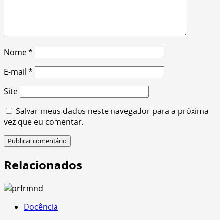
Nome
*
E-mail
*
Site
Salvar meus dados neste navegador para a próxima
vez que eu comentar.
Relacionados
Docência