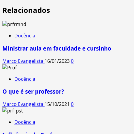
Relacionados
Docência
Ministrar aula em faculdade e cursinho
Marco Evangelista
16/01/2023
0
Docência
O que é ser professor?
Marco Evangelista
15/10/2021
0
Docência