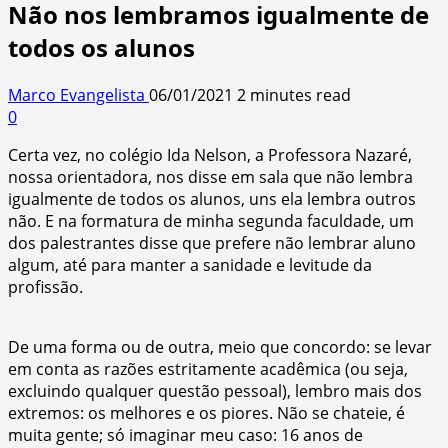
Não nos lembramos igualmente de
todos os alunos
Marco Evangelista
06/01/2021
2 minutes read
0
Certa vez, no colégio Ida Nelson, a Professora Nazaré,
nossa orientadora, nos disse em sala que não lembra
igualmente de todos os alunos, uns ela lembra outros
não. E na formatura de minha segunda faculdade, um
dos palestrantes disse que prefere não lembrar aluno
algum, até para manter a sanidade e levitude da
profissão.
De uma forma ou de outra, meio que concordo: se levar
em conta as razões estritamente acadêmica (ou seja,
excluindo qualquer questão pessoal), lembro mais dos
extremos: os melhores e os piores. Não se chateie, é
muita gente; só imaginar meu caso: 16 anos de