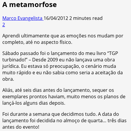
A metamorfose
Marco Evangelista
16/04/2012
2 minutes read
2
Aprendi ultimamente que as emoções nos mudam por
completo, até no aspecto físico.
Sábado passado foi o lançamento do meu livro “TGP
turbinado!” – Desde 2009 eu não lançava uma obra
jurídica. Eu estava só preocupação, o cenário muda
muito rápido e eu não sabia como seria a aceitação da
obra.
Aliás, até seis dias antes do lançamento, sequer os
exemplares prontos haviam, muito menos os planos de
lançá-los alguns dias depois.
Foi durante a semana que decidimos tudo. A data do
lançamento foi decidida no almoço de quarta… três dias
antes do evento!