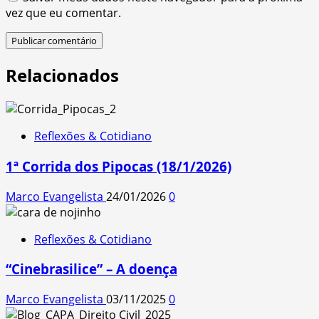
vez que eu comentar.
Relacionados
Reflexões & Cotidiano
1ª Corrida dos Pipocas (18/1/2026)
Marco Evangelista
24/01/2026
0
Reflexões & Cotidiano
“Cinebrasilice” – A doença
Marco Evangelista
03/11/2025
0