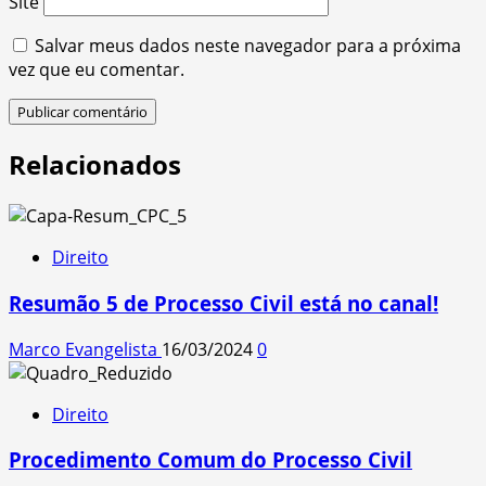
Site
Salvar meus dados neste navegador para a próxima
vez que eu comentar.
Relacionados
Direito
Resumão 5 de Processo Civil está no canal!
Marco Evangelista
16/03/2024
0
Direito
Procedimento Comum do Processo Civil