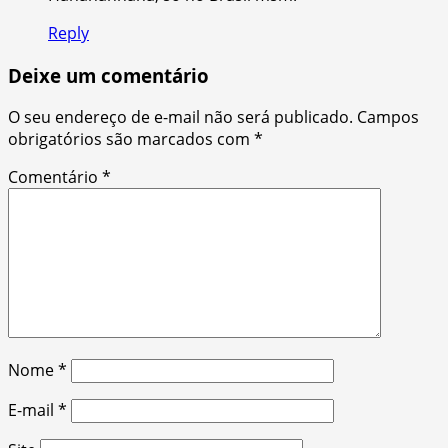
Reply
Deixe um comentário
O seu endereço de e-mail não será publicado.
Campos
obrigatórios são marcados com
*
Comentário
*
Nome
*
E-mail
*