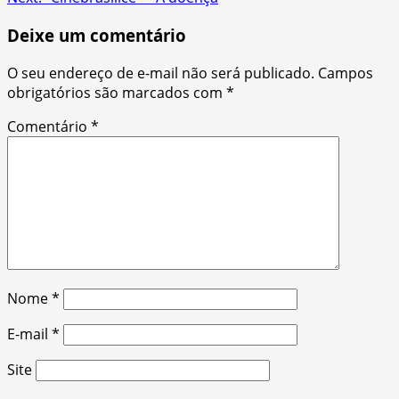
Deixe um comentário
O seu endereço de e-mail não será publicado.
Campos
obrigatórios são marcados com
*
Comentário
*
Nome
*
E-mail
*
Site