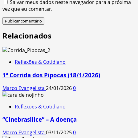
Salvar meus dados neste navegador para a próxima
vez que eu comentar.
Relacionados
Reflexões & Cotidiano
1ª Corrida dos Pipocas (18/1/2026)
Marco Evangelista
24/01/2026
0
Reflexões & Cotidiano
“Cinebrasilice” – A doença
Marco Evangelista
03/11/2025
0