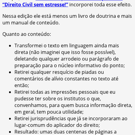
“Direito Civil sem estresse!”
incorporei toda esse efeito.
Nessa edição ele está menos um livro de doutrina e mais
um manual de conteúdo.
Quanto ao conteúdo:
Transformei o texto em linguagem ainda mais
direta (não imaginei que isso fosse possível),
deletando qualquer arrodeio ou parágrafo de
preparação para o núcleo informativo do ponto;
Retirei qualquer resquício de piadas ou
comentários de alívio constantes no texto até
então;
Retirei todas as impressões pessoais que eu
pudesse ter sobre os institutos o que,
convenhamos, para quem busca informação direta,
em geral, tem pouca utilidade;
Retirei jurisprudências que já se incorporaram ao
lugar-comum do aplicador do direito;
Resultado: umas duas centenas de páginas a