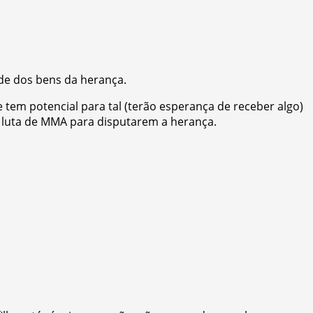
de dos bens da herança.
 tem potencial para tal (terão esperança de receber algo)
a luta de MMA para disputarem a herança.