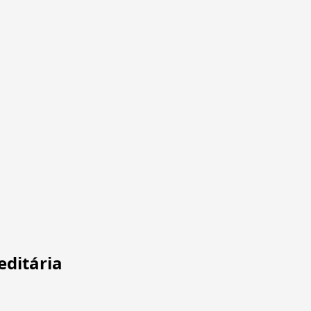
editária