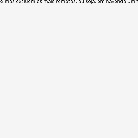
óximos excluem os mais remotos, ou seja, em havendo um fil