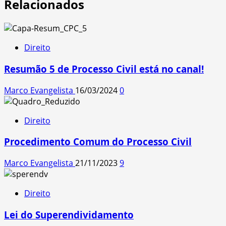
Relacionados
Direito
Resumão 5 de Processo Civil está no canal!
Marco Evangelista
16/03/2024
0
Direito
Procedimento Comum do Processo Civil
Marco Evangelista
21/11/2023
9
Direito
Lei do Superendividamento