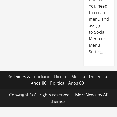
You need
to create
menu and
assign it
to Social
Menu on
Menu
Settings.
Reflexões & Cotidiano
Direito
Música
Docência
Anos 80
Política
Anos 80
Copyright © All rights reserved.
|
MoreNews
by AF
themes.