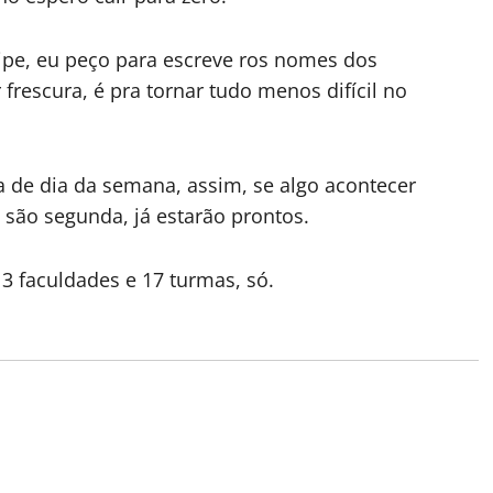
ipe, eu peço para escreve ros nomes dos
frescura, é pra tornar tudo menos difícil no
 de dia da semana, assim, se algo acontecer
 são segunda, já estarão prontos.
3 faculdades e 17 turmas, só.