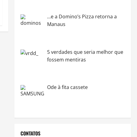
…e a Domino’s Pizza retorna a
Manaus
5 verdades que seria melhor que
fossem mentiras
Ode à fita cassete
CONTATOS