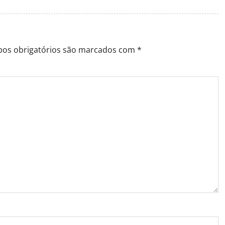
os obrigatórios são marcados com
*