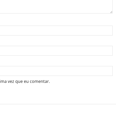
ima vez que eu comentar.