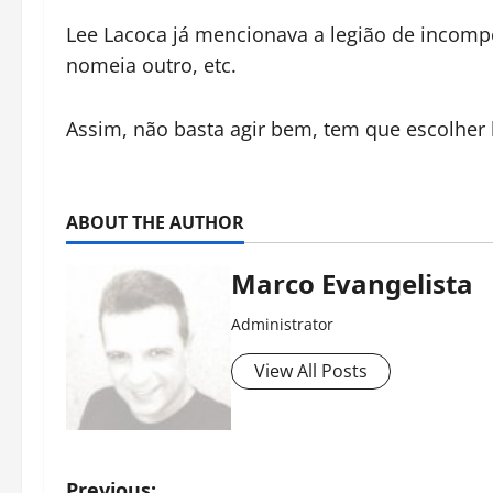
Lee Lacoca já mencionava a legião de incom
nomeia outro, etc.
Assim, não basta agir bem, tem que escolher
ABOUT THE AUTHOR
Marco Evangelista
Administrator
View All Posts
Previous: