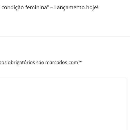
 condição feminina” – Lançamento hoje!
os obrigatórios são marcados com
*