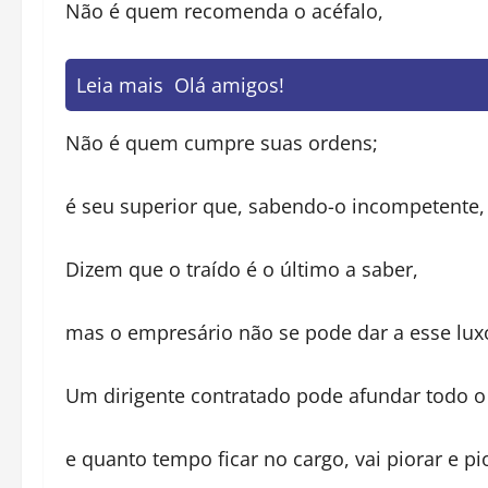
Não é quem recomenda o acéfalo,
Leia mais
Olá amigos!
Não é quem cumpre suas ordens;
é seu superior que, sabendo-o incompetente,
Dizem que o traído é o último a saber,
mas o empresário não se pode dar a esse lux
Um dirigente contratado pode afundar todo o
e quanto tempo ficar no cargo, vai piorar e pi