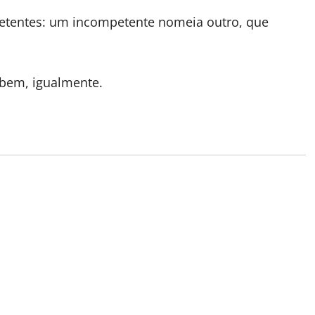
petentes: um incompetente nomeia outro, que
 bem, igualmente.