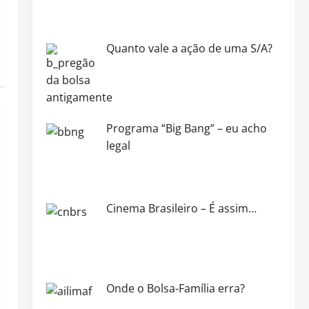
Quanto vale a ação de uma S/A?
Programa “Big Bang” – eu acho
legal
Cinema Brasileiro – É assim…
Onde o Bolsa-Família erra?