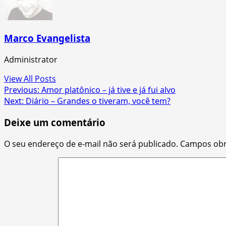
Marco Evangelista
Administrator
View All Posts
Post
Previous:
Amor platônico – já tive e já fui alvo
Next:
Diário – Grandes o tiveram, você tem?
navigation
Deixe um comentário
O seu endereço de e-mail não será publicado.
Campos obr