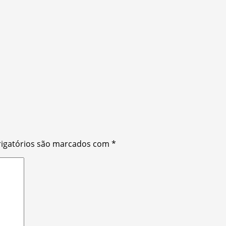
igatórios são marcados com
*