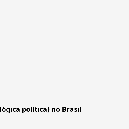
ógica política) no Brasil