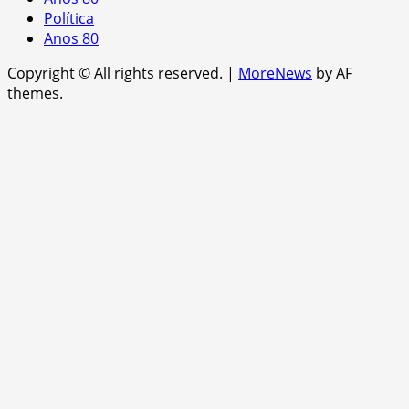
Política
Anos 80
Copyright © All rights reserved.
|
MoreNews
by AF
themes.