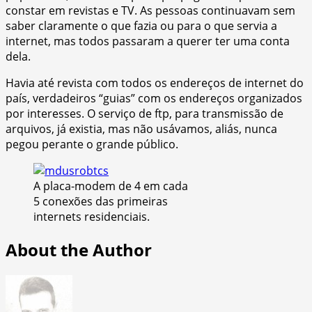
constar em revistas e TV. As pessoas continuavam sem
saber claramente o que fazia ou para o que servia a
internet, mas todos passaram a querer ter uma conta
dela.
Havia até revista com todos os endereços de internet do
país, verdadeiros “guias” com os endereços organizados
por interesses. O serviço de ftp, para transmissão de
arquivos, já existia, mas não usávamos, aliás, nunca
pegou perante o grande público.
A placa-modem de 4 em cada
5 conexões das primeiras
internets residenciais.
About the Author