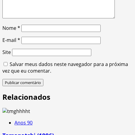
Nome
*
E-mail
*
Site
Salvar meus dados neste navegador para a próxima
vez que eu comentar.
Relacionados
Anos 90