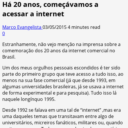
Há 20 anos, começávamos a
acessar a internet
Marco Evangelista
03/05/2015
4 minutes read
0
Estranhamente, não vejo menção na imprensa sobre a
comemoração dos 20 anos da internet comercial no
Brasil.
Um dos meus orgulhos pessoais escondidos é ter sido
parte do primeiro grupo que teve acesso a tudo isso, ao
menos na sua fase comercial (já que desde 1993, em
algumas universidades brasileiras, já se usava a internet
de forma experimental e para pesquisa). Tudo isso lá
naquele longínquo 1995.
Desde 1992 se falava em uma tal de “internet” ,mas era
uma daqueles temas que transitavam entre algo de
universitários, micreiros fanáticos, militares ou, quando