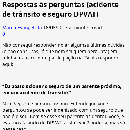
Respostas às perguntas (acidente
de trânsito e seguro DPVAT)
Marco Evangelista
16/08/2013
2 minutes read
0
Não consegui responder no ar algumas últimas dúvidas
(e não consultas, já que nem sei quem pergunta) em
minha maus recente participação na TV. Às respondo
aqui:
“Eu posso acionar o seguro de um parente próximo,
em um acidente de trânsito?”
Não. Seguro é personalíssimo. Entendi que você
perguntou se pode ser indenizado com um seguro que
não é o seu. Bem se esse seu parente acidentou você, e
estamos falando de DPVAT, aí sim, você poderia, mas só
nesse caso.