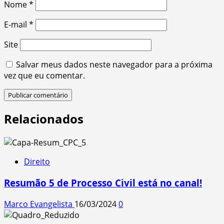
Nome
*
E-mail
*
Site
Salvar meus dados neste navegador para a próxima
vez que eu comentar.
Relacionados
Direito
Resumão 5 de Processo Civil está no canal!
Marco Evangelista
16/03/2024
0