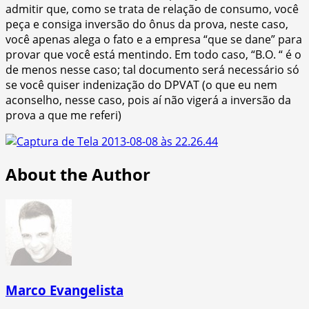
admitir que, como se trata de relação de consumo, você
peça e consiga inversão do ônus da prova, neste caso,
você apenas alega o fato e a empresa “que se dane” para
provar que você está mentindo. Em todo caso, “B.O. “ é o
de menos nesse caso; tal documento será necessário só
se você quiser indenização do DPVAT (o que eu nem
aconselho, nesse caso, pois aí não vigerá a inversão da
prova a que me referi)
About the Author
Marco Evangelista