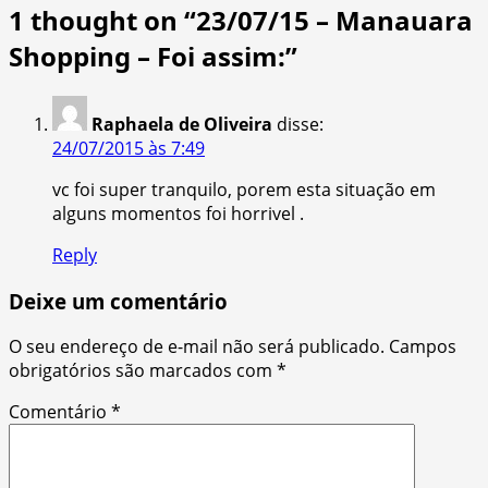
1 thought on “
23/07/15 – Manauara
Shopping – Foi assim:
”
Raphaela de Oliveira
disse:
24/07/2015 às 7:49
vc foi super tranquilo, porem esta situação em
alguns momentos foi horrivel .
Reply
Deixe um comentário
O seu endereço de e-mail não será publicado.
Campos
obrigatórios são marcados com
*
Comentário
*