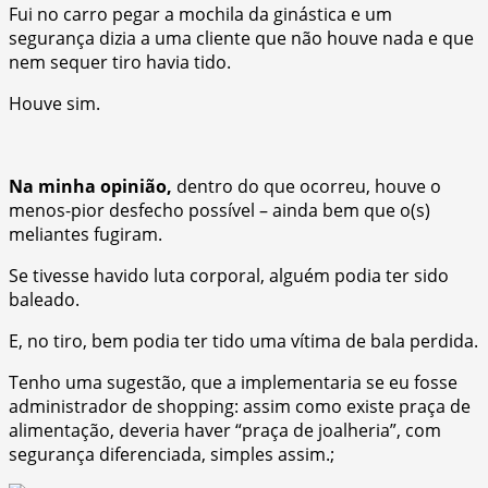
Fui no carro pegar a mochila da ginástica e um
segurança dizia a uma cliente que não houve nada e que
nem sequer tiro havia tido.
Houve sim.
Na minha opinião,
dentro do que ocorreu, houve o
menos-pior desfecho possível – ainda bem que o(s)
meliantes fugiram.
Se tivesse havido luta corporal, alguém podia ter sido
baleado.
E, no tiro, bem podia ter tido uma vítima de bala perdida.
Tenho uma sugestão, que a implementaria se eu fosse
administrador de shopping: assim como existe praça de
alimentação, deveria haver “praça de joalheria”, com
segurança diferenciada, simples assim.;