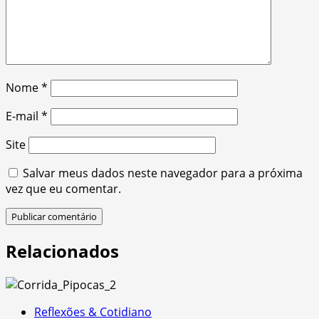
Nome
*
E-mail
*
Site
Salvar meus dados neste navegador para a próxima
vez que eu comentar.
Relacionados
Reflexões & Cotidiano