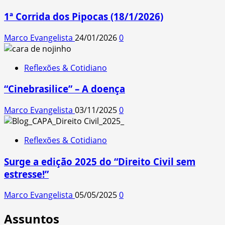
1ª Corrida dos Pipocas (18/1/2026)
Marco Evangelista
24/01/2026
0
Reflexões & Cotidiano
“Cinebrasilice” – A doença
Marco Evangelista
03/11/2025
0
Reflexões & Cotidiano
Surge a edição 2025 do “Direito Civil sem
estresse!”
Marco Evangelista
05/05/2025
0
Assuntos