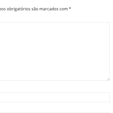
os obrigatórios são marcados com
*