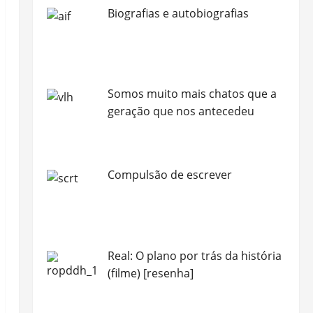
Biografias e autobiografias
Somos muito mais chatos que a
geração que nos antecedeu
Compulsão de escrever
Real: O plano por trás da história
(filme) [resenha]