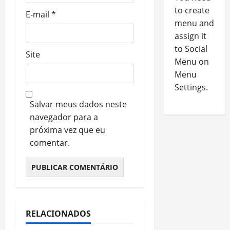
to create
E-mail
*
menu and
assign it
to Social
Site
Menu on
Menu
Settings.
Salvar meus dados neste
navegador para a
próxima vez que eu
comentar.
RELACIONADOS