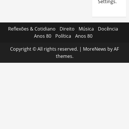
Settings.
Reflexões & Cotidiano
Direito
Música
Docência
Anos 80
Política
Anos 80
Copyright © All rights reserved.
|
MoreNews
by AF
themes.