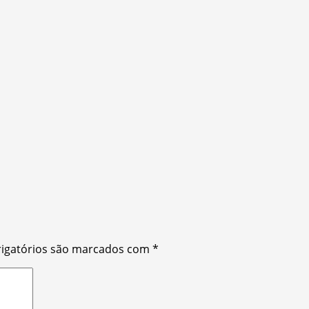
igatórios são marcados com
*