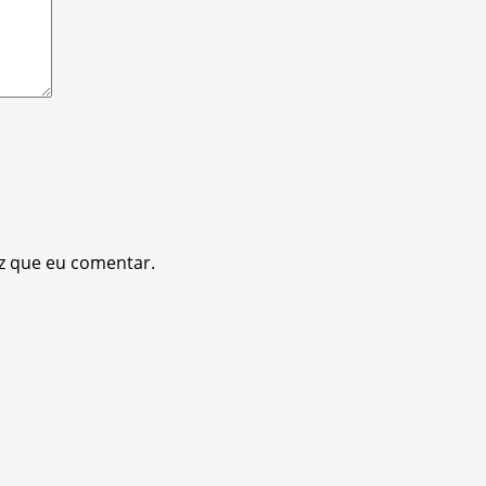
z que eu comentar.