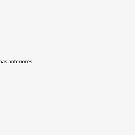
pas anteriores.