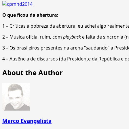
O que ficou da abertura:
1 – Críticas à pobreza da abertura, eu achei algo realmente
2 – Música oficial ruim, com
playback
e falta de sincronia 
3 – Os brasileiros presentes na arena “saudando” a Preside
4 – Ausência de discursos (da Presidente da República e d
About the Author
Marco Evangelista