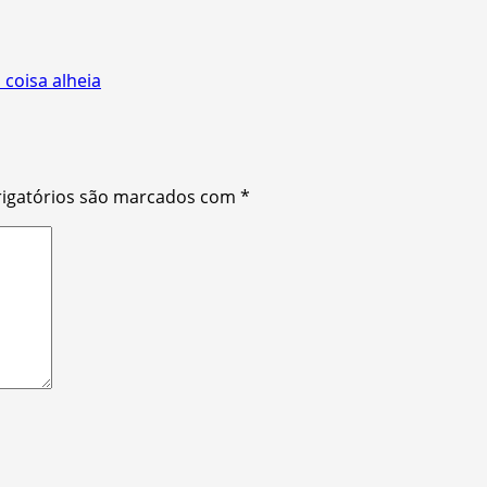
 coisa alheia
igatórios são marcados com
*