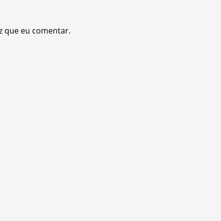
z que eu comentar.