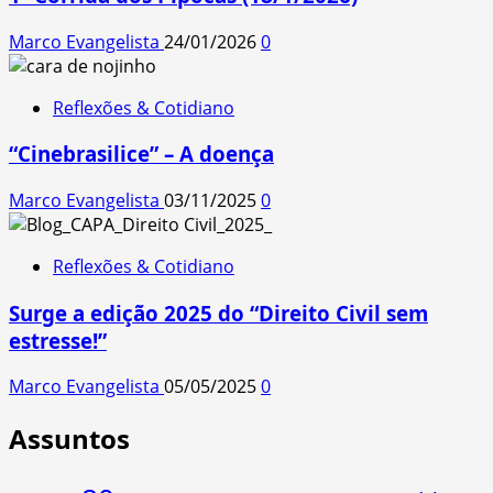
Marco Evangelista
24/01/2026
0
Reflexões & Cotidiano
“Cinebrasilice” – A doença
Marco Evangelista
03/11/2025
0
Reflexões & Cotidiano
Surge a edição 2025 do “Direito Civil sem
estresse!”
Marco Evangelista
05/05/2025
0
Assuntos