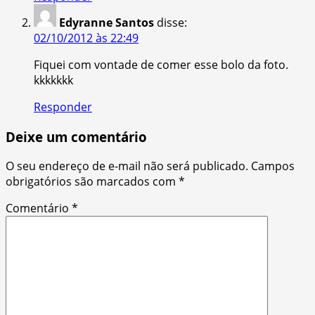
Edyranne Santos
disse:
02/10/2012 às 22:49
Fiquei com vontade de comer esse bolo da foto.
kkkkkkk
Responder
Deixe um comentário
O seu endereço de e-mail não será publicado.
Campos
obrigatórios são marcados com
*
Comentário
*