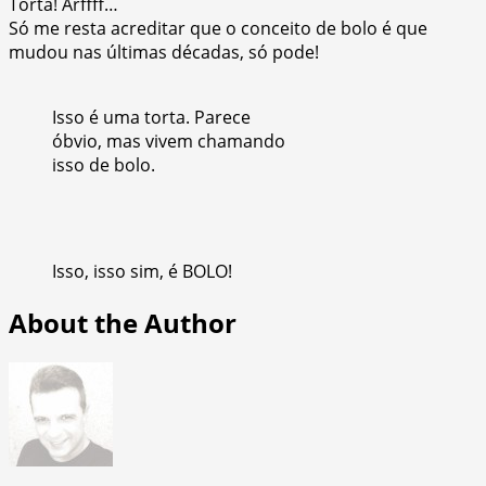
Torta! Arffff…
Só me resta acreditar que o conceito de bolo é que
mudou nas últimas décadas, só pode!
Isso é uma torta. Parece
óbvio, mas vivem chamando
isso de bolo.
Isso, isso sim, é BOLO!
About the Author