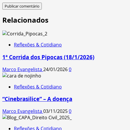
Relacionados
Reflexões & Cotidiano
1ª Corrida dos Pipocas (18/1/2026)
Marco Evangelista
24/01/2026
0
Reflexões & Cotidiano
“Cinebrasilice” – A doença
Marco Evangelista
03/11/2025
0
Reflexões & Cotidiano