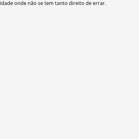
idade onde não se tem tanto direito de errar.