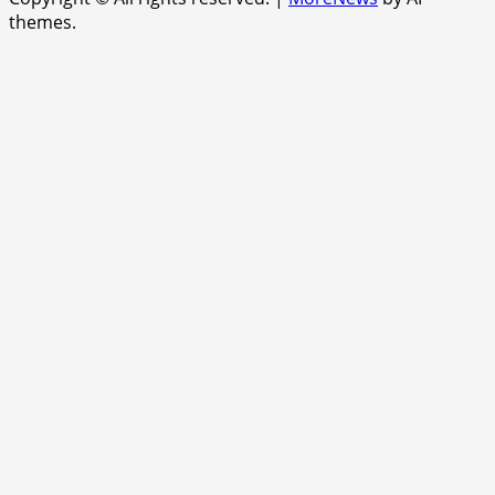
themes.