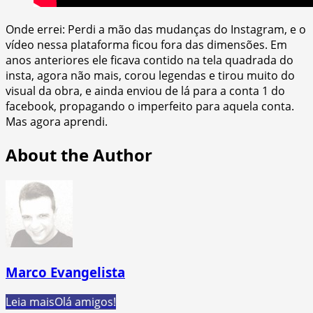
Onde errei: Perdi a mão das mudanças do Instagram, e o
vídeo nessa plataforma ficou fora das dimensões. Em
anos anteriores ele ficava contido na tela quadrada do
insta, agora não mais, corou legendas e tirou muito do
visual da obra, e ainda enviou de lá para a conta 1 do
facebook, propagando o imperfeito para aquela conta.
Mas agora aprendi.
About the Author
Marco Evangelista
Leia mais
Olá amigos!