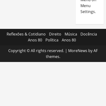
Menu
Settings.
Reflexões & Cotidiano
Direito
Música
Docência
Anos 80
Política
Anos 80
Copyright © All rights reserved.
|
MoreNews
by AF
themes.