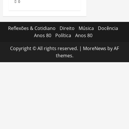
0
Reflexões & Cotidiano
Direito
Música
Docência
Anos 80
Política
Anos 80
Copyright © All rights reserved.
|
MoreNews
by AF
themes.