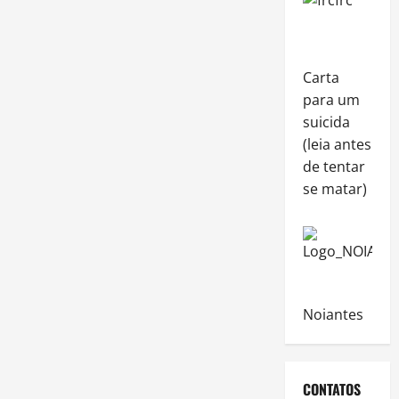
Carta
para um
suicida
(leia antes
de tentar
se matar)
Noiantes
CONTATOS