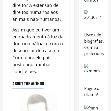
direito?
direito? A extensão de
direitos humanos aos
animais não-humanos?
Assim que eu tiver um
Livros de
enquadramento à luz da
biografias,
doutrina pátria, e com o
os meu
desenrolar do caso na
preferidos
Corte daquele país,
posto aqui minhas
conclusões.
ABOUT THE AUTHOR
Pague o
dízimo!