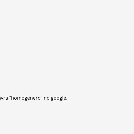
lavra “homogênero” no google.