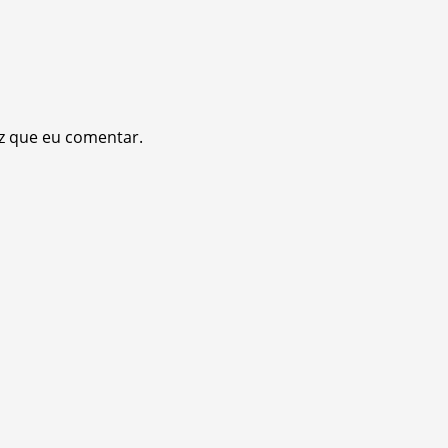
z que eu comentar.