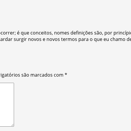
orrer; é que conceitos, nomes definições são, por princípi
tardar surgir novos e novos termos para o que eu chamo 
igatórios são marcados com
*