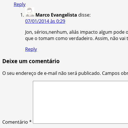
Reply
Marco Evangelista
disse:
07/01/2014 às 0:29
Jon, sérios,nenhum, aliás impacto algum pode oc
que o tomam como verdadeiro. Assim, não vai 
Reply
Deixe um comentário
O seu endereço de e-mail não será publicado.
Campos obr
Comentário
*