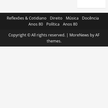
Reflexões & Cotidiano
Direito
Música
Docência
Anos 80
Política
Anos 80
Copyright © All rights reserved.
|
MoreNews
by AF
themes.