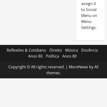
assign it
to Social
Menu on
Menu
Settings.
Reflexões & Cotidiano
Direito
Música
Docência
Anos 80
Política
Anos 80
Copyright © All rights reserved.
|
MoreNews
by AF
themes.