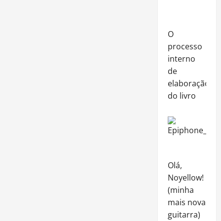
O
processo
interno
de
elaboração
do livro
Olá,
Noyellow!
(minha
mais nova
guitarra)