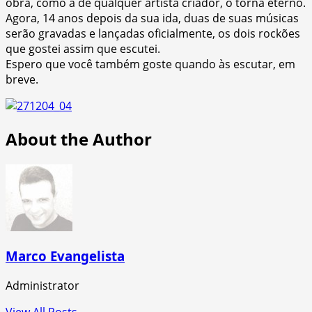
obra, como a de qualquer artista criador, o torna eterno.
Agora, 14 anos depois da sua ida, duas de suas músicas
serão gravadas e lançadas oficialmente, os dois rockões
que gostei assim que escutei.
Espero que você também goste quando às escutar, em
breve.
About the Author
Marco Evangelista
Administrator