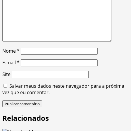
Nome
*
E-mail
*
Site
Salvar meus dados neste navegador para a próxima
vez que eu comentar.
Relacionados