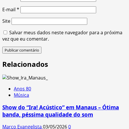
E-mail
*
Site
Salvar meus dados neste navegador para a próxima
vez que eu comentar.
Relacionados
Anos 80
Música
Show do “Ira! Acústico” em Manaus – Ótima
banda, péssima qualidade do som
Marco Evangelista
03/05/2026
0