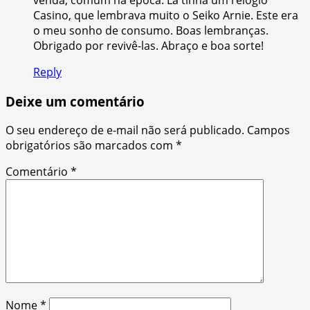
Casino, que lembrava muito o Seiko Arnie. Este era
o meu sonho de consumo. Boas lembranças.
Obrigado por revivê-las. Abraço e boa sorte!
Reply
Deixe um comentário
O seu endereço de e-mail não será publicado.
Campos
obrigatórios são marcados com
*
Comentário
*
Nome
*