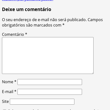
navigation
Deixe um comentário
O seu endereço de e-mail não será publicado.
Campos
obrigatórios são marcados com
*
Comentário
*
Nome
*
E-mail
*
Site