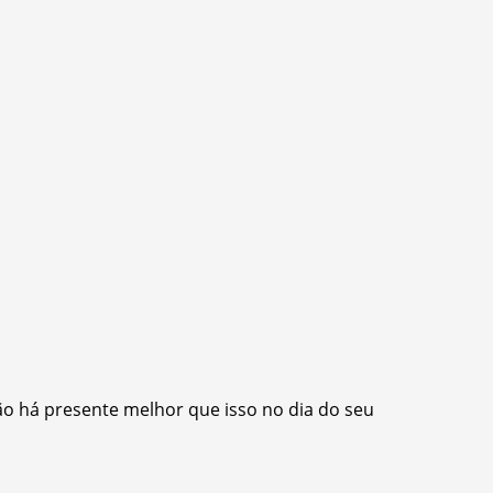
não há presente melhor que isso no dia do seu