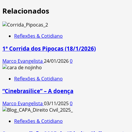
Relacionados
Reflexões & Cotidiano
1ª Corrida dos Pipocas (18/1/2026)
Marco Evangelista
24/01/2026
0
Reflexões & Cotidiano
“Cinebrasilice” – A doença
Marco Evangelista
03/11/2025
0
Reflexões & Cotidiano