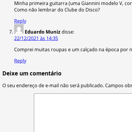
Minha primeira guitarra (uma Giannini modelo V, co
Como não lembrar do Clube do Disco?
Reply
Eduardo Muniz
disse:
22/12/2021 às 14:35
Comprei muitas roupas e um calçado na época por 
Reply
Deixe um comentário
O seu endereço de e-mail não será publicado.
Campos obr