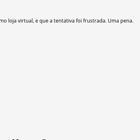
loja virtual, e que a tentativa foi frustrada. Uma pena.