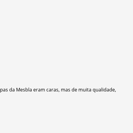
upas da Mesbla eram caras, mas de muita qualidade,