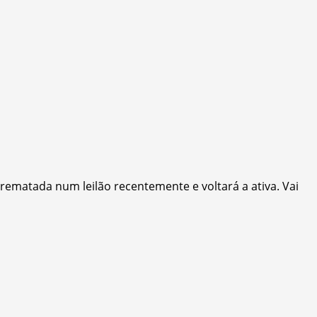
ematada num leilão recentemente e voltará a ativa. Vai