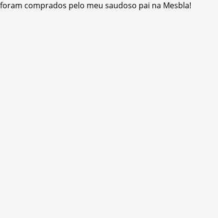
l) foram comprados pelo meu saudoso pai na Mesbla!