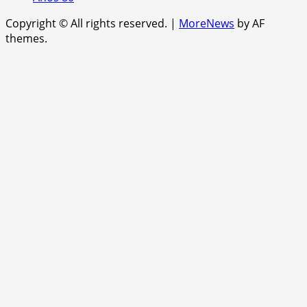
Copyright © All rights reserved.
|
MoreNews
by AF
themes.