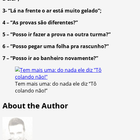
3- “Lá na frente o ar está muito gelado”;
4 – “As provas são diferentes?”
5 – “Posso ir fazer a prova na outra turma?”
6 – “Posso pegar uma folha pra rascunho?”
7 – “Posso ir ao banheiro novamente?”
Tem mais uma: do nada ele diz “Tô
colando não!”
About the Author