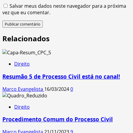
Salvar meus dados neste navegador para a próxima
vez que eu comentar.
Relacionados
Direito
Resumão 5 de Processo Civil está no canal!
Marco Evangelista
16/03/2024
0
Direito
Procedimento Comum do Processo Civil
Marco Evangelista
21/11/2023
9