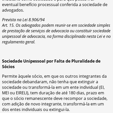
eventual benefício processual conferida a sociedade de
advogados.
Prevista na Lei 8.906/94
Art. 15. Os advogados podem reunir-se em sociedade simples
de prestação de serviços de advocacia ou constituir sociedade
unipessoal de advocacia, na forma disciplinada nesta Lei e no
regulamento geral.
Sociedade Unipessoal por Falta de Pluralidade de
Sócios
Permite àquele sócio, em que os outros integrantes da
sociedade debandaram, não tenha que extinguir a
sociedade ou transformá-la em um ente individual (EI,
MEI ou EIRELI), tem duração de até 180 dias, prazo em
que o sócio remanescente deve recompor a sociedade,
com adição de novo integrante, transformá-la em um
dos entes individuais ou extingui-la.