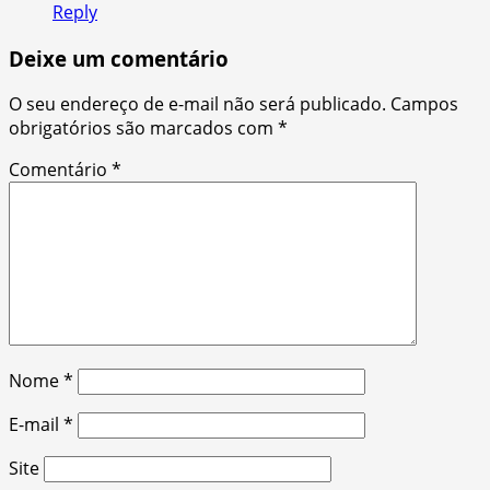
Reply
Deixe um comentário
O seu endereço de e-mail não será publicado.
Campos
obrigatórios são marcados com
*
Comentário
*
Nome
*
E-mail
*
Site