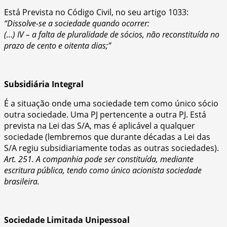
Está Prevista no Código Civil, no seu artigo 1033:
“Dissolve-se a sociedade quando ocorrer:
(…) IV – a falta de pluralidade de sócios, não reconstituída no
prazo de cento e oitenta dias;”
Subsidiária Integral
É a situação onde uma sociedade tem como único sócio
outra sociedade. Uma PJ pertencente a outra PJ. Está
prevista na Lei das S/A, mas é aplicável a qualquer
sociedade (lembremos que durante décadas a Lei das
S/A regiu subsidiariamente todas as outras sociedades).
Art. 251. A companhia pode ser constituída, mediante
escritura pública, tendo como único acionista sociedade
brasileira.
Sociedade Limitada Unipessoal