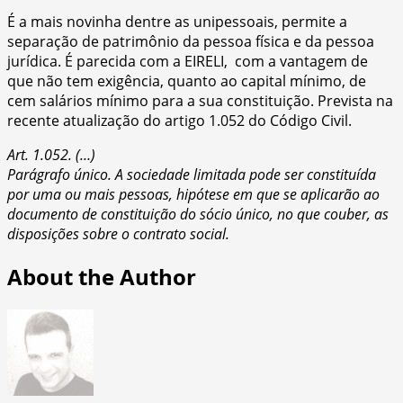
É a mais novinha dentre as unipessoais, permite a
separação de patrimônio da pessoa física e da pessoa
jurídica. É parecida com a EIRELI, com a vantagem de
que não tem exigência, quanto ao capital mínimo, de
cem salários mínimo para a sua constituição. Prevista na
recente atualização do artigo 1.052 do Código Civil.
Art. 1.052. (…)
Parágrafo único. A sociedade limitada pode ser constituída
por uma ou mais pessoas, hipótese em que se aplicarão ao
documento de constituição do sócio único, no que couber, as
disposições sobre o contrato social.
About the Author