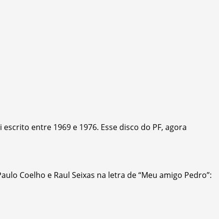
 escrito entre 1969 e 1976. Esse disco do PF, agora
aulo Coelho e Raul Seixas na letra de “Meu amigo Pedro”: