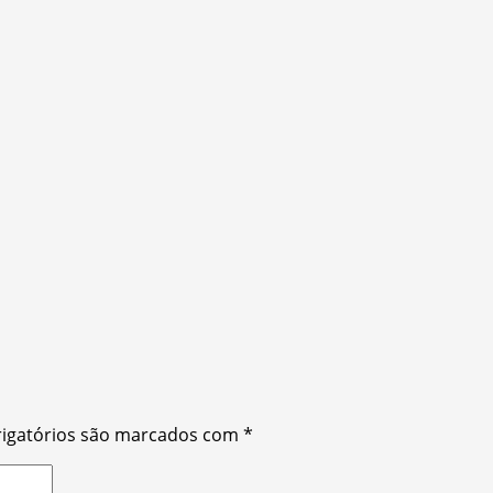
igatórios são marcados com
*