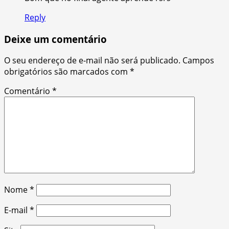
Reply
Deixe um comentário
O seu endereço de e-mail não será publicado.
Campos
obrigatórios são marcados com
*
Comentário
*
Nome
*
E-mail
*