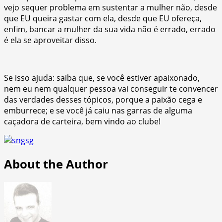
vejo sequer problema em sustentar a mulher não, desde
que EU queira gastar com ela, desde que EU ofereça,
enfim, bancar a mulher da sua vida não é errado, errado
é ela se aproveitar disso.
Se isso ajuda: saiba que, se você estiver apaixonado,
nem eu nem qualquer pessoa vai conseguir te convencer
das verdades desses tópicos, porque a paixão cega e
emburrece; e se você já caiu nas garras de alguma
caçadora de carteira, bem vindo ao clube!
About the Author