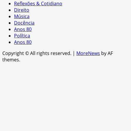
Reflexões & Cotidiano
Direito
Música
Docência
Anos 80
Política
Anos 80
Copyright © All rights reserved.
|
MoreNews
by AF
themes.