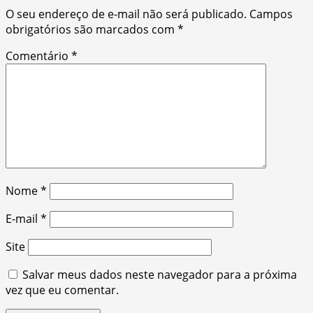
O seu endereço de e-mail não será publicado.
Campos
obrigatórios são marcados com
*
Comentário
*
Nome
*
E-mail
*
Site
Salvar meus dados neste navegador para a próxima
vez que eu comentar.