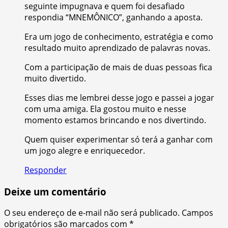
seguinte impugnava e quem foi desafiado
respondia “MNEMÔNICO”, ganhando a aposta.
Era um jogo de conhecimento, estratégia e como
resultado muito aprendizado de palavras novas.
Com a participação de mais de duas pessoas fica
muito divertido.
Esses dias me lembrei desse jogo e passei a jogar
com uma amiga. Ela gostou muito e nesse
momento estamos brincando e nos divertindo.
Quem quiser experimentar só terá a ganhar com
um jogo alegre e enriquecedor.
Responder
Deixe um comentário
O seu endereço de e-mail não será publicado.
Campos
obrigatórios são marcados com
*