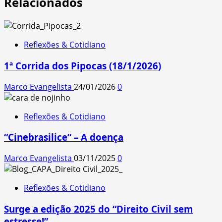
Relacionados
Reflexões & Cotidiano
1ª Corrida dos Pipocas (18/1/2026)
Marco Evangelista
24/01/2026
0
Reflexões & Cotidiano
“Cinebrasilice” – A doença
Marco Evangelista
03/11/2025
0
Reflexões & Cotidiano
Surge a edição 2025 do “Direito Civil sem
estresse!”