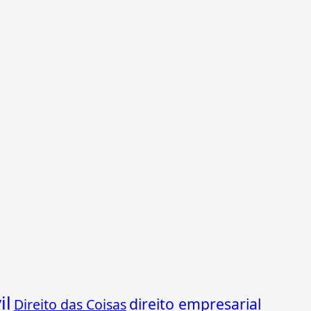
il
direito empresarial
Direito das Coisas