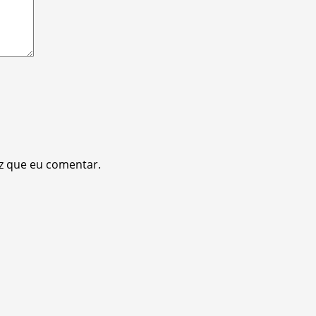
z que eu comentar.