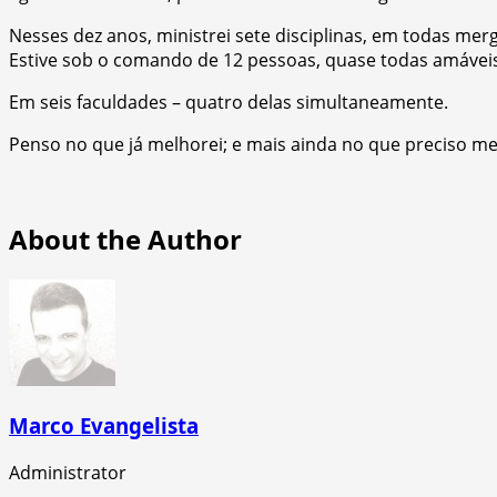
Nesses dez anos, ministrei sete disciplinas, em todas mer
Estive sob o comando de 12 pessoas, quase todas amáveis
Em seis faculdades – quatro delas simultaneamente.
Penso no que já melhorei; e mais ainda no que preciso me
About the Author
Marco Evangelista
Administrator