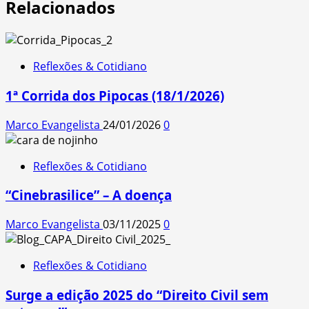
Relacionados
Reflexões & Cotidiano
1ª Corrida dos Pipocas (18/1/2026)
Marco Evangelista
24/01/2026
0
Reflexões & Cotidiano
“Cinebrasilice” – A doença
Marco Evangelista
03/11/2025
0
Reflexões & Cotidiano
Surge a edição 2025 do “Direito Civil sem