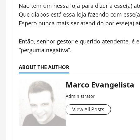
Não tem um nessa loja para dizer a esse(a) a
Que diabos está essa loja fazendo com esse(a
Espero nunca mais ser atendido por esse(a) a
Então, senhor gestor e querido atendente, é
“pergunta negativa”.
ABOUT THE AUTHOR
Marco Evangelista
Administrator
View All Posts