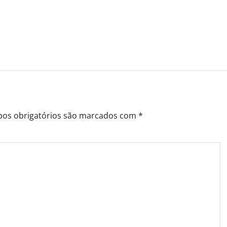
os obrigatórios são marcados com
*