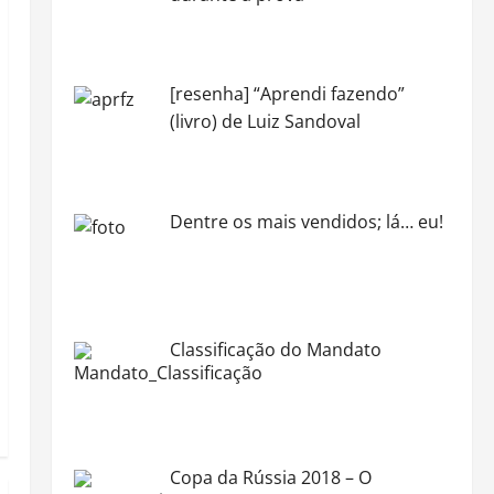
[resenha] “Aprendi fazendo”
(livro) de Luiz Sandoval
Dentre os mais vendidos; lá… eu!
Classificação do Mandato
Copa da Rússia 2018 – O