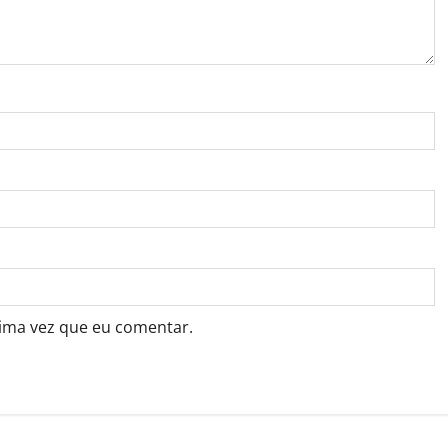
ima vez que eu comentar.