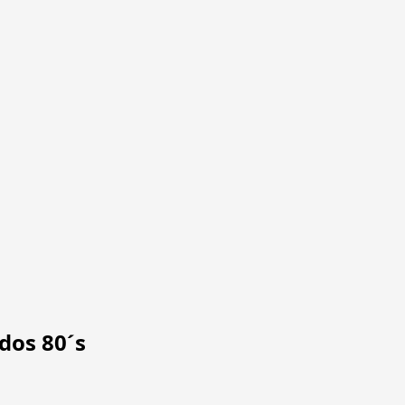
dos 80´s