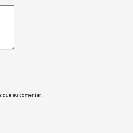
z que eu comentar.