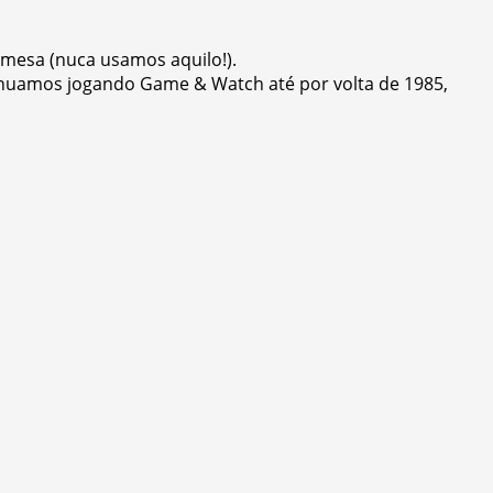
mesa (nuca usamos aquilo!).
tinuamos jogando Game & Watch até por volta de 1985,