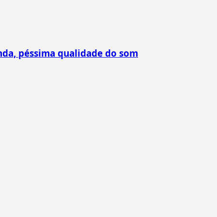
nda, péssima qualidade do som