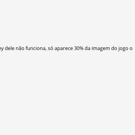
y dele não funciona, só aparece 30% da imagem do jogo o